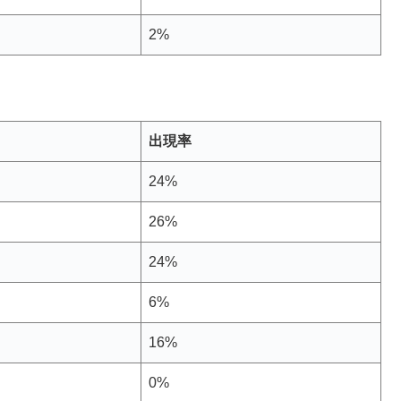
2%
出現率
24%
26%
24%
6%
16%
0%