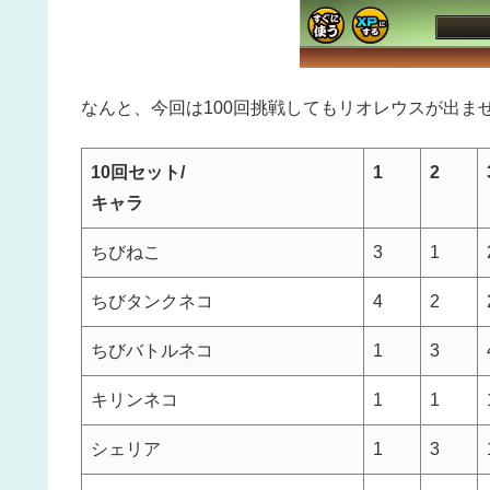
なんと、今回は100回挑戦してもリオレウスが出ま
10回セット/
1
2
キャラ
ちびねこ
3
1
ちびタンクネコ
4
2
ちびバトルネコ
1
3
キリンネコ
1
1
シェリア
1
3