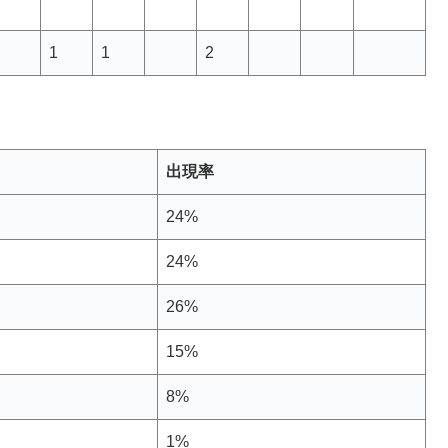
1
1
2
出現率
24%
24%
26%
15%
8%
1%