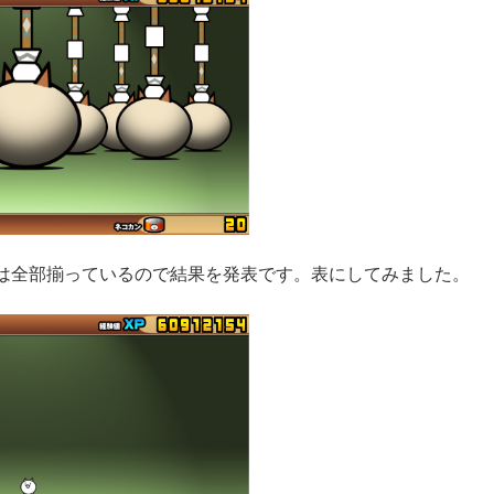
は全部揃っているので結果を発表です。表にしてみました。