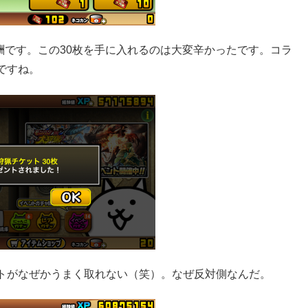
報酬です。この30枚を手に入れるのは大変辛かったです。コラ
ですね。
トがなぜかうまく取れない（笑）。なぜ反対側なんだ。