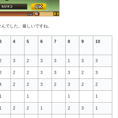
せんでした。厳しいですね。
3
4
5
6
7
8
9
10
2
3
2
3
3
1
3
3
2
2
2
3
3
3
2
3
4
2
2
3
2
3
2
2
1
1
1
1
1
2
2
1
2
3
1