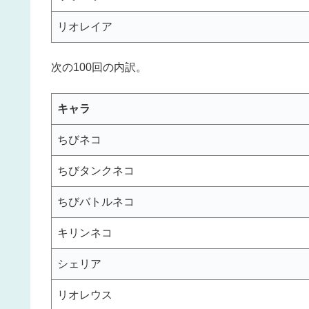
リオレイア
次の100回の内訳。
キャラ
ちびネコ
ちびタンクネコ
ちびバトルネコ
キリンネコ
シェリア
リオレウス