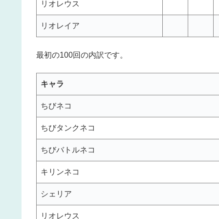
リオレウス
リオレイア
最初の100回の内訳です。
キャラ
ちびネコ
ちびタンクネコ
ちびバトルネコ
キリンネコ
シェリア
リオレウス