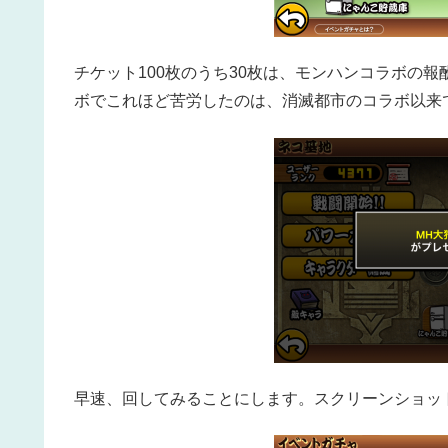
チケット100枚のうち30枚は、モンハンコラボの
ボでこれほど苦労したのは、消滅都市のコラボ以来
早速、回してみることにします。スクリーンショッ