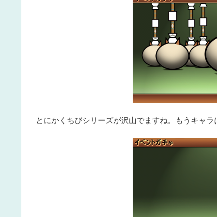
とにかくちびシリーズが沢山でますね。もうキャラ