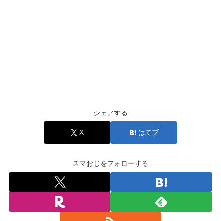
シェアする
X
はてブ
スマおじをフォローする