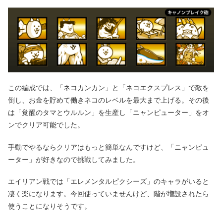
この編成では、「ネコカンカン」と「ネコエクスプレス」で敵を
倒し、お金を貯めて働きネコのレベルを最大まで上げる。その後
は「覚醒のタマとウルルン」を生産し「ニャンピューター」をオ
ンでクリア可能でした。
手動でやるならクリアはもっと簡単なんですけど、「ニャンピュ
ーター」が好きなので挑戦してみました。
エイリアン戦では「エレメンタルピクシーズ」のキャラがいると
凄く楽になります。今回使っていませんけど、階が増設されたら
使うことになりそうです。