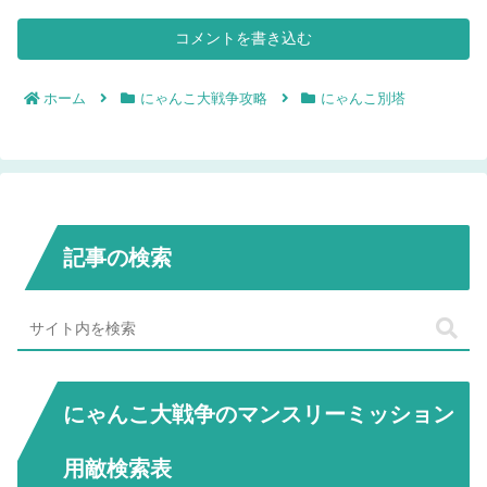
コメントを書き込む
ホーム
にゃんこ大戦争攻略
にゃんこ別塔
記事の検索
にゃんこ大戦争のマンスリーミッション
用敵検索表