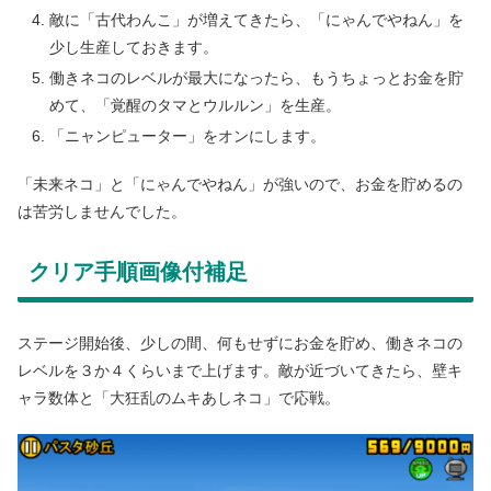
敵に「古代わんこ」が増えてきたら、「にゃんでやねん」を
少し生産しておきます。
働きネコのレベルが最大になったら、もうちょっとお金を貯
めて、「覚醒のタマとウルルン」を生産。
「ニャンピューター」をオンにします。
「未来ネコ」と「にゃんでやねん」が強いので、お金を貯めるの
は苦労しませんでした。
クリア手順画像付補足
ステージ開始後、少しの間、何もせずにお金を貯め、働きネコの
レベルを３か４くらいまで上げます。敵が近づいてきたら、壁キ
ャラ数体と「大狂乱のムキあしネコ」で応戦。