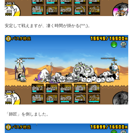
安定して戦えますが、凄く時間が掛かる(^^;)。
「師匠」を倒しました。