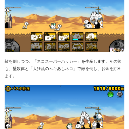
敵を倒しつつ、「ネコスーパーハッカー」を生産します。その後
も、壁数体と「大狂乱のムキあしネコ」で敵を倒し、お金を貯め
ます。