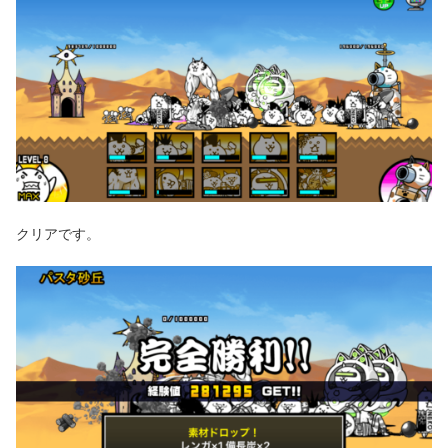
クリアです。