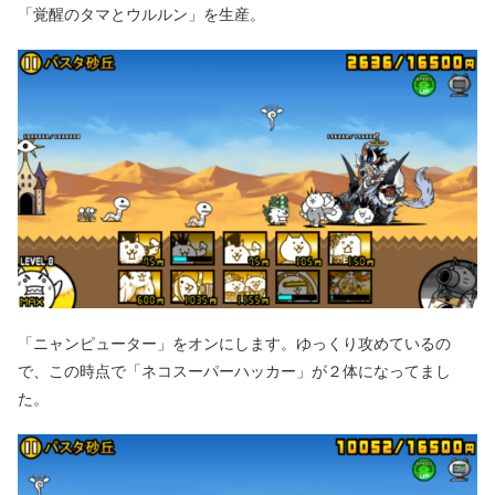
「覚醒のタマとウルルン」を生産。
「ニャンピューター」をオンにします。ゆっくり攻めているの
で、この時点で「ネコスーパーハッカー」が２体になってまし
た。