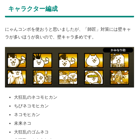
キャラクター編成
にゃんコンボを使おうと思いましたが、「師匠」対策には壁キャ
ラが多いほうが良いので、壁キャラ多めです。
大狂乱のネコモヒカン
ちびネコモヒカン
ネコモヒカン
未来ネコ
大狂乱のゴムネコ