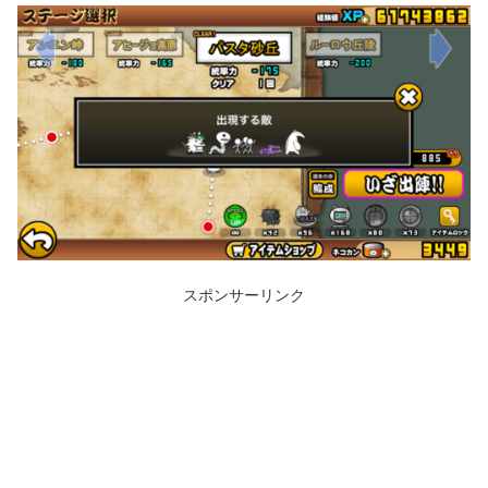
スポンサーリンク