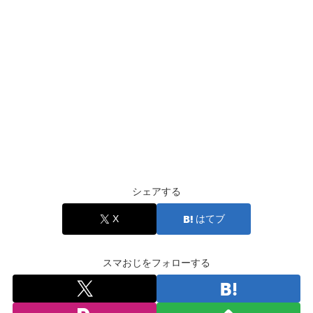
シェアする
X
はてブ
スマおじをフォローする