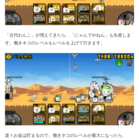
「古代わんこ」が増えてきたら、「にゃんでやねん」も生産しま
す。働きネコのレベルもレベルを上げて行きます。
楽々お金は貯まるので、働きネコのレベルが最大になったら、