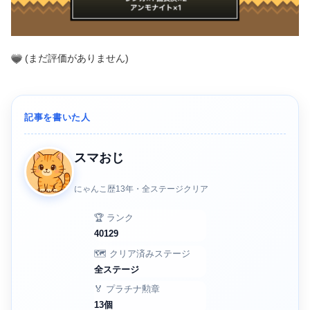
(まだ評価がありません)
記事を書いた人
スマおじ
にゃんこ歴13年・全ステージクリア
🏆 ランク
40129
🗺️ クリア済みステージ
全ステージ
🏅 プラチナ勲章
13個