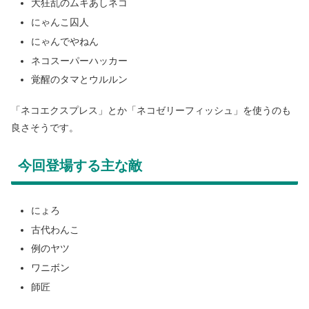
大狂乱のムキあしネコ
にゃんこ囚人
にゃんでやねん
ネコスーパーハッカー
覚醒のタマとウルルン
「ネコエクスプレス」とか「ネコゼリーフィッシュ」を使うのも
良さそうです。
今回登場する主な敵
にょろ
古代わんこ
例のヤツ
ワニボン
師匠