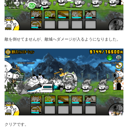
敵を倒せてませんが、敵城へダメージが入るようになりました。
クリアです。