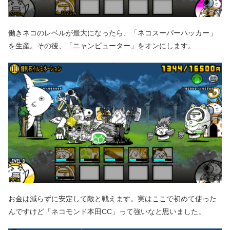
働きネコのレベルが最大になったら、「ネコスーパーハッカー」
を生産。その後、「ニャンピューター」をオンにします。
お金は減らずに安定して敵と戦えます。実はここで初めて使った
んですけど「ネコモンド本田CC」って強いなと思いました。