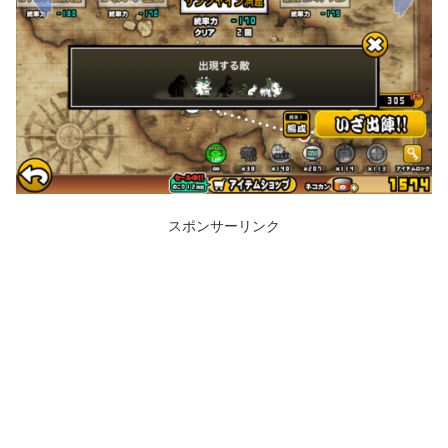
スポンサーリンク