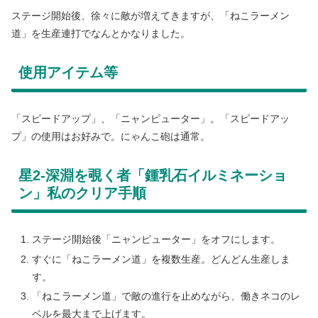
ステージ開始後、徐々に敵が増えてきますが、「ねこラーメン
道」を生産連打でなんとかなりました。
使用アイテム等
「スピードアップ」、「ニャンピューター」。「スピードアッ
プ」の使用はお好みで。にゃんこ砲は通常。
星2-深淵を覗く者「鍾乳石イルミネーショ
ン」私のクリア手順
ステージ開始後「ニャンピューター」をオフにします。
すぐに「ねこラーメン道」を複数生産。どんどん生産しま
す。
「ねこラーメン道」で敵の進行を止めながら、働きネコのレ
ベルを最大まで上げます。