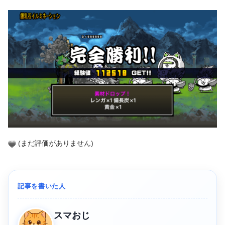
(まだ評価がありません)
記事を書いた人
スマおじ