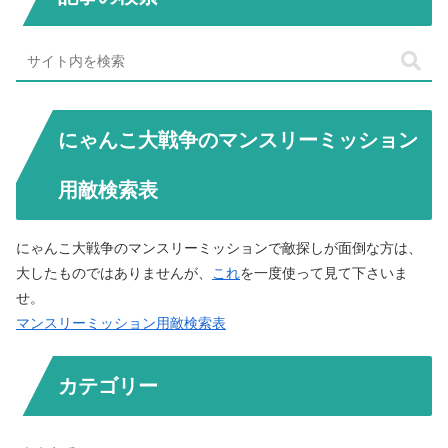
にゃんこ大戦争のマンスリーミッション
用敵検索表
にゃんこ大戦争のマンスリーミッションで敵探しが面倒な方は、
大したものではありませんが、
これ
を一度使って見て下さいま
せ。
マンスリーミッション用敵検索表
カテゴリー