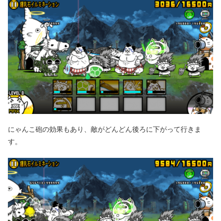
にゃんこ砲の効果もあり、敵がどんどん後ろに下がって行きま
す。