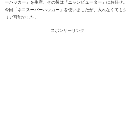
ーハッカー」を生産。その後は「ニャンピューター」にお任せ。
今回「ネコスーパーハッカー」を使いましたが、入れなくてもク
リア可能でした。
スポンサーリンク