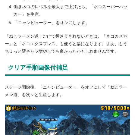
働きネコのレベルを最大まで上げたら、「ネコスーパーハッ
カー」を生産。
「ニャンピューター」をオンにします。
「ねこラーメン道」だけで押さえきれないときは、「ネコカメカ
ー」と「ネコエクスプレス」も使うと楽になります。まあ、もう
ちょっと壁キャラ増やしても良かったかもしれませんです。
クリア手順画像付補足
ステージ開始後、「ニャンピューター」をオフにして「ねこラー
メン道」を次々と生産します。