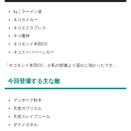
ねこラーメン道
ネコカメカー
ネコエクスプレス
ネコ魔神
ネコモンド本田CC
ネコスーパーハッカー
「ネコモンド本田CC」が私の想像より遥かに強かったです。
今回登場する主な敵
マンボーグ鈴木
天使ガブリエル
天使スレイプニール
ダテメガネル