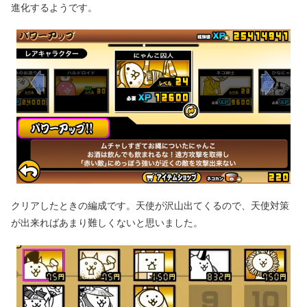
進化するようです。
クリアしたときの編成です。天使が沢山出てくるので、天使対策
が出来ればあまり難しくないと思いました。