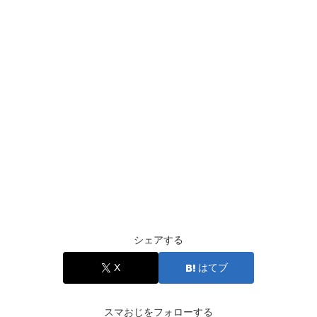
シェアする
X
はてブ
スマおじをフォローする