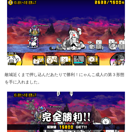
敵城近くまで押し込んだあたりで勝利！にゃんこ成人の第３形態
を手に入れました。