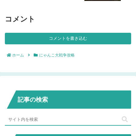
コメント
コメントを書き込む
ホーム
にゃんこ大戦争攻略
記事の検索