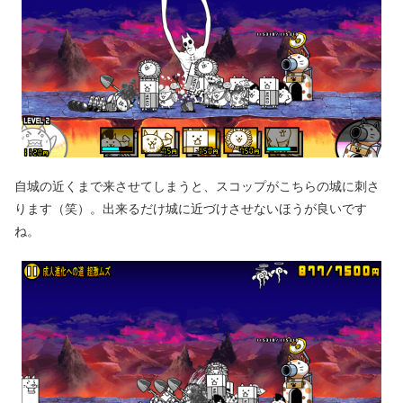
自城の近くまで来させてしまうと、スコップがこちらの城に刺さ
ります（笑）。出来るだけ城に近づけさせないほうが良いです
ね。