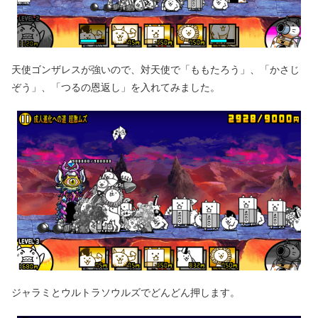
天使ゴンザレスが強いので、対天使で「ももたろう」、「かさじ
ぞう」、「つるの恩返し」を入れてみました。
ジャラミとウルトラソウルズでどんどん押します。