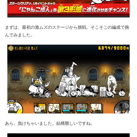
まずは、最初の激ムズのステージから挑戦。そこそこの編成で挑
んでみました。
あら、負けちゃいました。結構難しいですね。