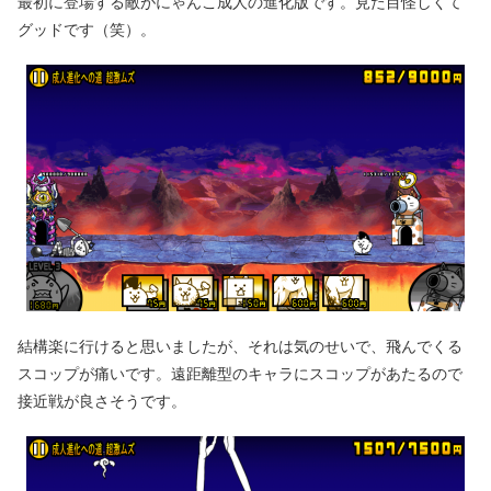
最初に登場する敵がにゃんこ成人の進化版です。見た目怪しくて
グッドです（笑）。
結構楽に行けると思いましたが、それは気のせいで、飛んでくる
スコップが痛いです。遠距離型のキャラにスコップがあたるので
接近戦が良さそうです。