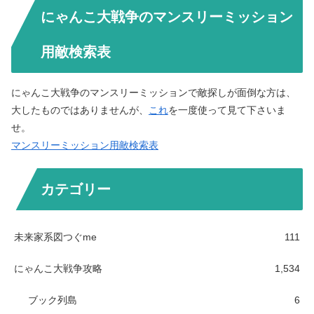
にゃんこ大戦争のマンスリーミッション
用敵検索表
にゃんこ大戦争のマンスリーミッションで敵探しが面倒な方は、
大したものではありませんが、
これ
を一度使って見て下さいま
せ。
マンスリーミッション用敵検索表
カテゴリー
未来家系図つぐme
111
にゃんこ大戦争攻略
1,534
ブック列島
6